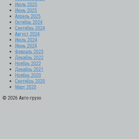
Июль 2025
Июнь 2025
Апрель 2025
Октябрь 2024
Сентябрь 2024
Август 2024
Июль 2024
Июнь 2024
Февраль 2023
Декабрь 2022
Ноябрь 2022
Декабрь 2021
Ноябрь 2020
Сентябрь 2020
Март 2020
© 2026 Авто-грузо