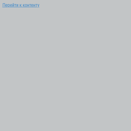
Перейти к контенту