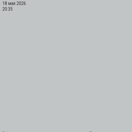
18 мая 2026
20:35