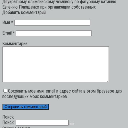
Двукратному олимпийскому чемпиону по фигурному катанию
Евгению Плющенко при организации собственных
Добавить комментарий
Имя
*
Email
*
Комментарий
Сохранить моё имя, email и адрес сайта в этом браузере для
последующих моих комментариев.
Поиск
Поиск: