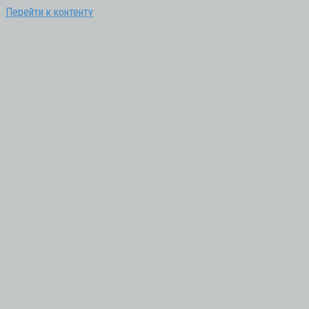
Перейти к контенту