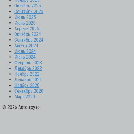
Ноябрь 2025
Октябрь 2025
Сентябрь 2025
Июль 2025
Июнь 2025
Апрель 2025
Октябрь 2024
Сентябрь 2024
Август 2024
Июль 2024
Июнь 2024
Февраль 2023
Декабрь 2022
Ноябрь 2022
Декабрь 2021
Ноябрь 2020
Сентябрь 2020
Март 2020
© 2026 Авто-грузо