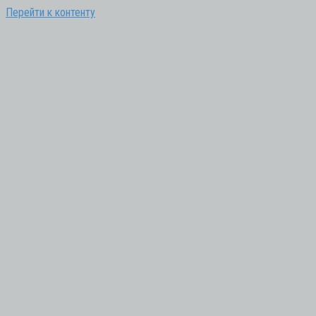
Перейти к контенту