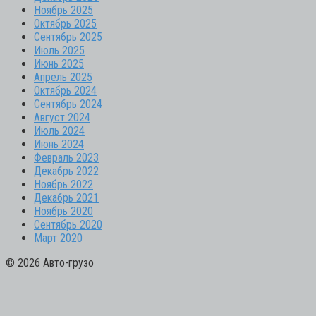
Ноябрь 2025
Октябрь 2025
Сентябрь 2025
Июль 2025
Июнь 2025
Апрель 2025
Октябрь 2024
Сентябрь 2024
Август 2024
Июль 2024
Июнь 2024
Февраль 2023
Декабрь 2022
Ноябрь 2022
Декабрь 2021
Ноябрь 2020
Сентябрь 2020
Март 2020
© 2026 Авто-грузо