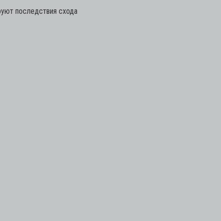
руют последствия схода