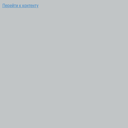
Перейти к контенту