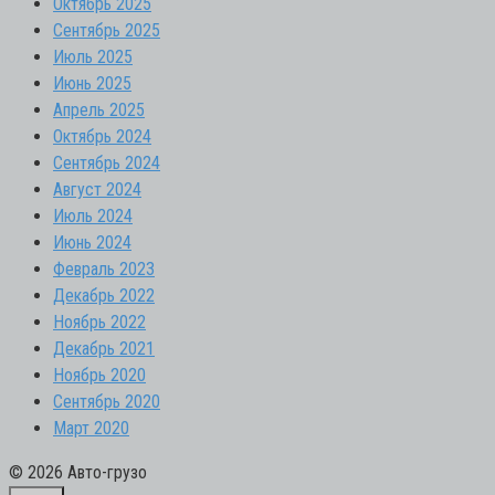
Октябрь 2025
Сентябрь 2025
Июль 2025
Июнь 2025
Апрель 2025
Октябрь 2024
Сентябрь 2024
Август 2024
Июль 2024
Июнь 2024
Февраль 2023
Декабрь 2022
Ноябрь 2022
Декабрь 2021
Ноябрь 2020
Сентябрь 2020
Март 2020
© 2026 Авто-грузо