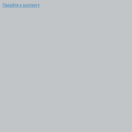
Перейти к контенту