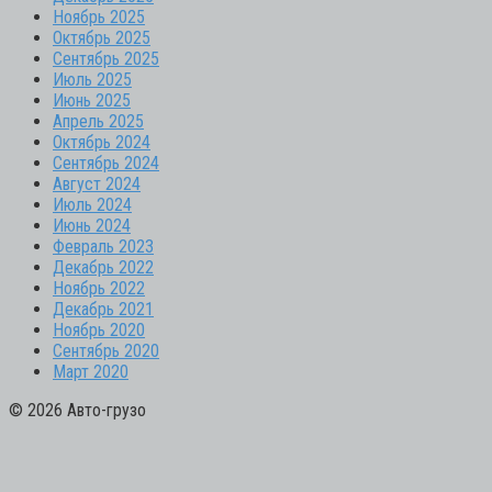
Ноябрь 2025
Октябрь 2025
Сентябрь 2025
Июль 2025
Июнь 2025
Апрель 2025
Октябрь 2024
Сентябрь 2024
Август 2024
Июль 2024
Июнь 2024
Февраль 2023
Декабрь 2022
Ноябрь 2022
Декабрь 2021
Ноябрь 2020
Сентябрь 2020
Март 2020
© 2026 Авто-грузо