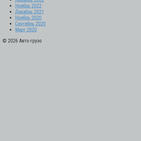
Ноябрь 2022
Декабрь 2021
Ноябрь 2020
Сентябрь 2020
Март 2020
© 2026 Авто-грузо