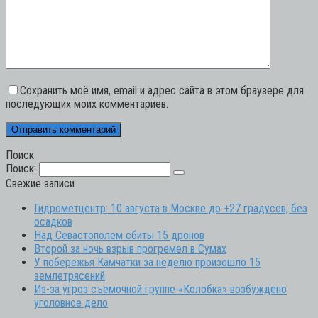
Сохранить моё имя, email и адрес сайта в этом браузере для
последующих моих комментариев.
Поиск
Поиск:
Свежие записи
Гидрометцентр: 10 августа в Москве до +27 градусов, без
осадков
Над Севастополем сбиты 15 дронов
Второй за ночь взрыв прогремел в Сумах
У побережья Камчатки за неделю произошло 15
землетрясений
Из-за угроз съемочной группе «Колобка» возбуждено
уголовное дело