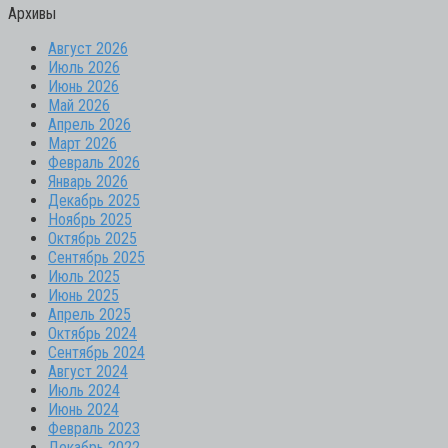
Архивы
Август 2026
Июль 2026
Июнь 2026
Май 2026
Апрель 2026
Март 2026
Февраль 2026
Январь 2026
Декабрь 2025
Ноябрь 2025
Октябрь 2025
Сентябрь 2025
Июль 2025
Июнь 2025
Апрель 2025
Октябрь 2024
Сентябрь 2024
Август 2024
Июль 2024
Июнь 2024
Февраль 2023
Декабрь 2022