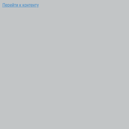
Перейти к контенту