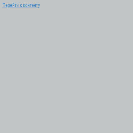
Перейти к контенту