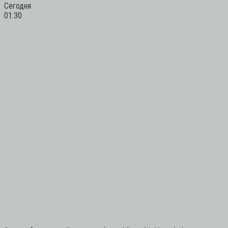
Сегодня
01:30