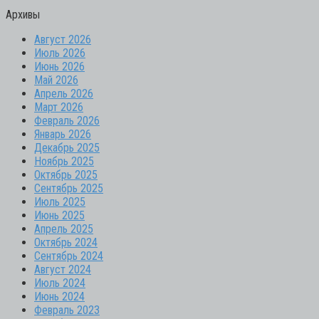
Архивы
Август 2026
Июль 2026
Июнь 2026
Май 2026
Апрель 2026
Март 2026
Февраль 2026
Январь 2026
Декабрь 2025
Ноябрь 2025
Октябрь 2025
Сентябрь 2025
Июль 2025
Июнь 2025
Апрель 2025
Октябрь 2024
Сентябрь 2024
Август 2024
Июль 2024
Июнь 2024
Февраль 2023