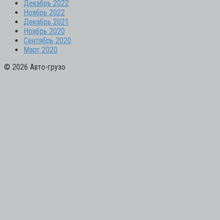
Декабрь 2022
Ноябрь 2022
Декабрь 2021
Ноябрь 2020
Сентябрь 2020
Март 2020
© 2026 Авто-грузо