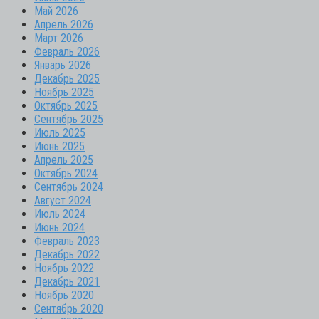
Май 2026
Апрель 2026
Март 2026
Февраль 2026
Январь 2026
Декабрь 2025
Ноябрь 2025
Октябрь 2025
Сентябрь 2025
Июль 2025
Июнь 2025
Апрель 2025
Октябрь 2024
Сентябрь 2024
Август 2024
Июль 2024
Июнь 2024
Февраль 2023
Декабрь 2022
Ноябрь 2022
Декабрь 2021
Ноябрь 2020
Сентябрь 2020