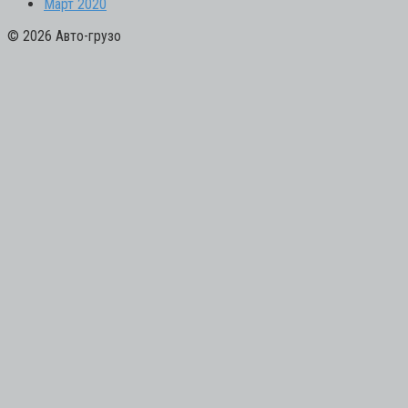
Март 2020
© 2026 Авто-грузо