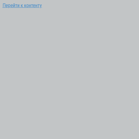
Перейти к контенту