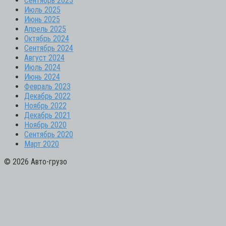
Сентябрь 2025
Июль 2025
Июнь 2025
Апрель 2025
Октябрь 2024
Сентябрь 2024
Август 2024
Июль 2024
Июнь 2024
Февраль 2023
Декабрь 2022
Ноябрь 2022
Декабрь 2021
Ноябрь 2020
Сентябрь 2020
Март 2020
© 2026 Авто-грузо