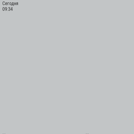
Сегодня
09:34