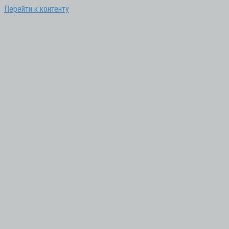
Перейти к контенту