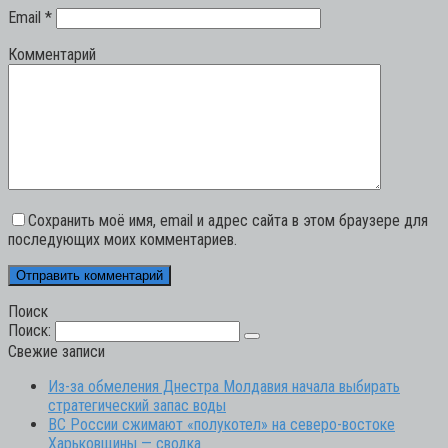
Email
*
Комментарий
Сохранить моё имя, email и адрес сайта в этом браузере для
последующих моих комментариев.
Поиск
Поиск:
Свежие записи
Из-за обмеления Днестра Молдавия начала выбирать
стратегический запас воды
ВС России сжимают «полукотел» на северо-востоке
Харьковщины — сводка