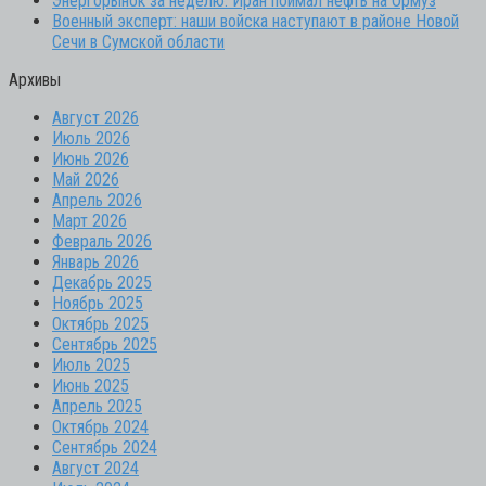
Энергорынок за неделю: Иран поймал нефть на Ормуз
Военный эксперт: наши войска наступают в районе Новой
Сечи в Сумской области
Архивы
Август 2026
Июль 2026
Июнь 2026
Май 2026
Апрель 2026
Март 2026
Февраль 2026
Январь 2026
Декабрь 2025
Ноябрь 2025
Октябрь 2025
Сентябрь 2025
Июль 2025
Июнь 2025
Апрель 2025
Октябрь 2024
Сентябрь 2024
Август 2024