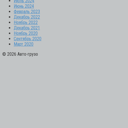
Июль 2024
Июнь 2024
Февраль 2023
Декабрь 2022
Ноябрь 2022
Декабрь 2021
Ноябрь 2020
Сентябрь 2020
Март 2020
© 2026 Авто-грузо