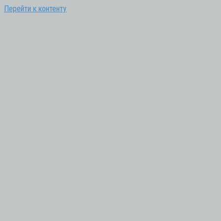
Перейти к контенту