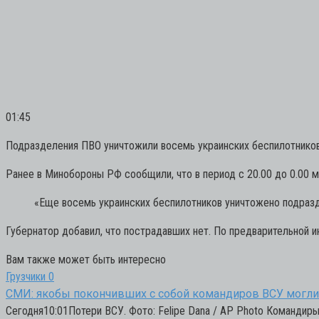
01:45
Подразделения ПВО уничтожили восемь украинских беспилотников
Ранее в Минобороны РФ сообщили, что в период с 20.00 до 0.00 м
«Еще восемь украинских беспилотников уничтожено подраз
Губернатор добавил, что пострадавших нет. По предварительной 
Вам также может быть интересно
Грузчики
0
СМИ: якобы покончивших с собой командиров ВСУ могли 
Сегодня10:01Потери ВСУ. Фото: Felipe Dana / AP Photo Командир