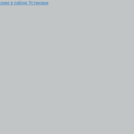
ение в районе Устиновки