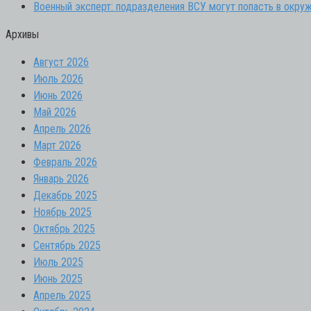
Военный эксперт: подразделения ВСУ могут попасть в окруж
Архивы
Август 2026
Июль 2026
Июнь 2026
Май 2026
Апрель 2026
Март 2026
Февраль 2026
Январь 2026
Декабрь 2025
Ноябрь 2025
Октябрь 2025
Сентябрь 2025
Июль 2025
Июнь 2025
Апрель 2025