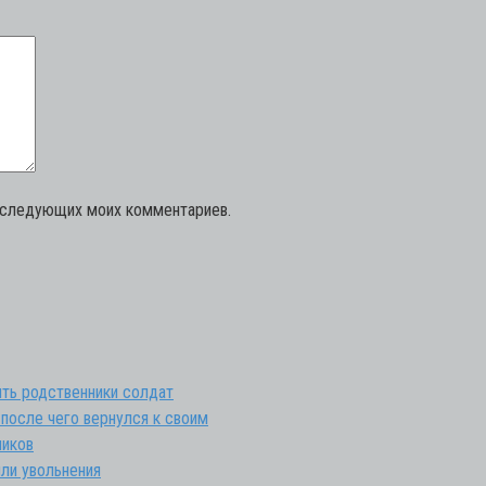
последующих моих комментариев.
ть родственники солдат
 после чего вернулся к своим
ников
ли увольнения