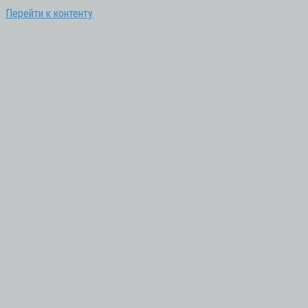
Перейти к контенту