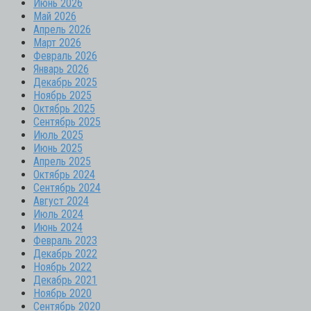
Июнь 2026
Май 2026
Апрель 2026
Март 2026
Февраль 2026
Январь 2026
Декабрь 2025
Ноябрь 2025
Октябрь 2025
Сентябрь 2025
Июль 2025
Июнь 2025
Апрель 2025
Октябрь 2024
Сентябрь 2024
Август 2024
Июль 2024
Июнь 2024
Февраль 2023
Декабрь 2022
Ноябрь 2022
Декабрь 2021
Ноябрь 2020
Сентябрь 2020