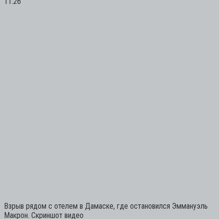
11:26
Взрыв рядом с отелем в Дамаске, где остановился Эммануэль
Макрон. Скриншот видео