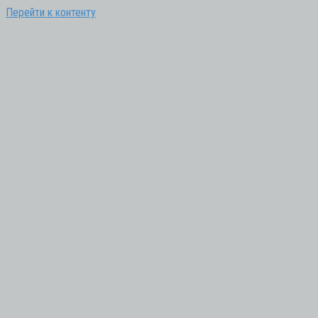
Перейти к контенту