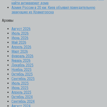
найти антиквариат дома
Армия России в 20 км: Киев объявил принудительную
эвакуацию из Краматорска
Архивы
Август 2026
Июль 2026
Июнь 2026
Май 2026
Апрель 2026
Март 2026
Февраль 2026
Январь 2026
Декабрь 2025
Ноябрь 2025
Октябрь 2025
Сентябрь 2025
Июль 2025
Июнь 2025
Апрель 2025
Октябрь 2024
Сентябрь 2024
Август 2024