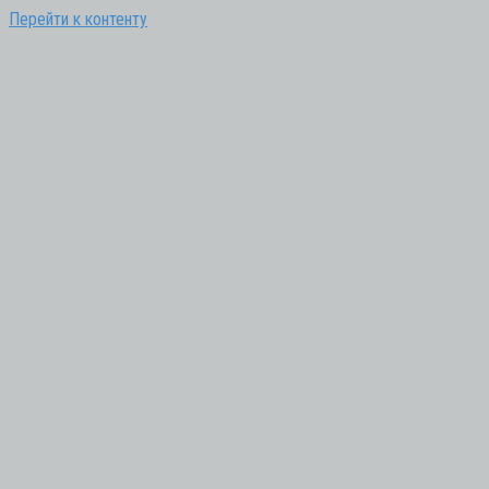
Перейти к контенту