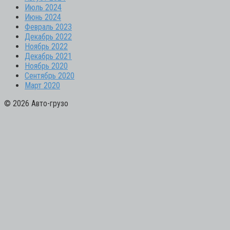
Июль 2024
Июнь 2024
Февраль 2023
Декабрь 2022
Ноябрь 2022
Декабрь 2021
Ноябрь 2020
Сентябрь 2020
Март 2020
© 2026 Авто-грузо