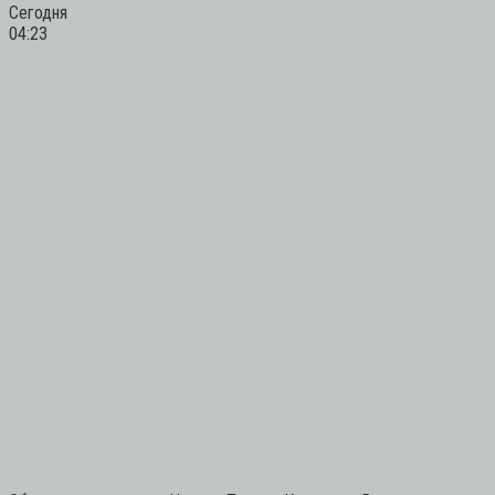
Сегодня
04:23