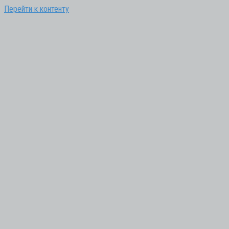
Перейти к контенту