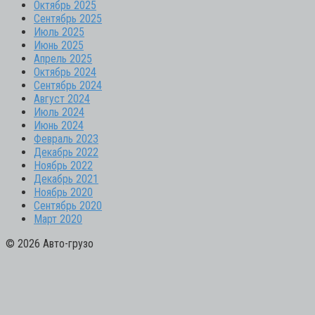
Октябрь 2025
Сентябрь 2025
Июль 2025
Июнь 2025
Апрель 2025
Октябрь 2024
Сентябрь 2024
Август 2024
Июль 2024
Июнь 2024
Февраль 2023
Декабрь 2022
Ноябрь 2022
Декабрь 2021
Ноябрь 2020
Сентябрь 2020
Март 2020
© 2026 Авто-грузо