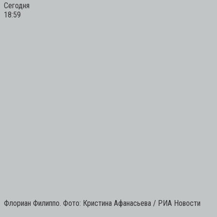
Сегодня
18:59
Флориан Филиппо. Фото: Кристина Афанасьева / РИА Новости