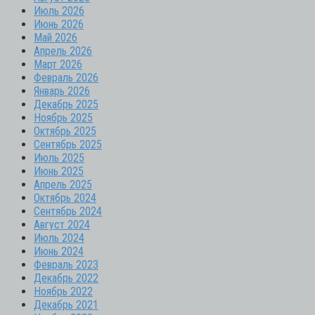
Июль 2026
Июнь 2026
Май 2026
Апрель 2026
Март 2026
Февраль 2026
Январь 2026
Декабрь 2025
Ноябрь 2025
Октябрь 2025
Сентябрь 2025
Июль 2025
Июнь 2025
Апрель 2025
Октябрь 2024
Сентябрь 2024
Август 2024
Июль 2024
Июнь 2024
Февраль 2023
Декабрь 2022
Ноябрь 2022
Декабрь 2021