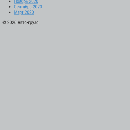
Ноябрь 2020
Сентябрь 2020
Март 2020
© 2026 Авто-грузо