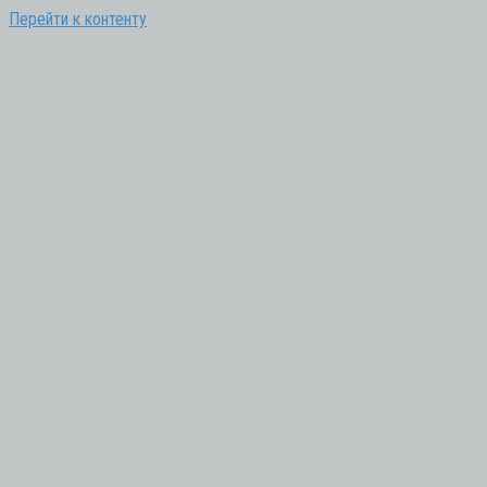
Перейти к контенту