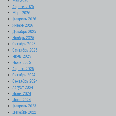
Май 2026
Апрель 2026
Март 2026
Февраль 2026
Январь 2026
Декабрь 2025
Ноябрь 2025
Октябрь 2025
Сентябрь 2025
Июль 2025
Июнь 2025
Апрель 2025
Октябрь 2024
Сентябрь 2024
Август 2024
Июль 2024
Июнь 2024
Февраль 2023
Декабрь 2022