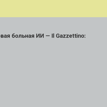
ая больная ИИ — Il Gazzettino: