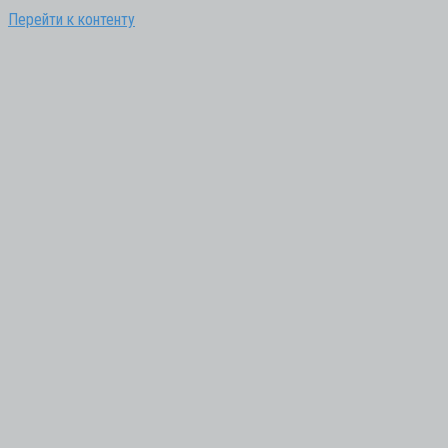
Перейти к контенту