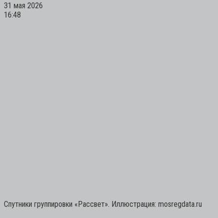
31 мая 2026
16:48
Спутники группировки «Рассвет». Иллюстрация: mosregdata.ru