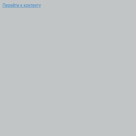
Перейти к контенту