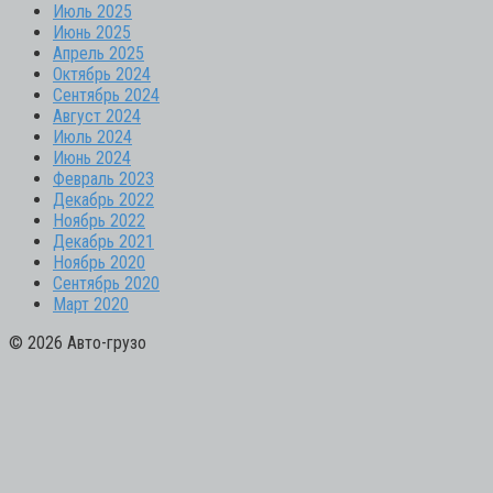
Июль 2025
Июнь 2025
Апрель 2025
Октябрь 2024
Сентябрь 2024
Август 2024
Июль 2024
Июнь 2024
Февраль 2023
Декабрь 2022
Ноябрь 2022
Декабрь 2021
Ноябрь 2020
Сентябрь 2020
Март 2020
© 2026 Авто-грузо