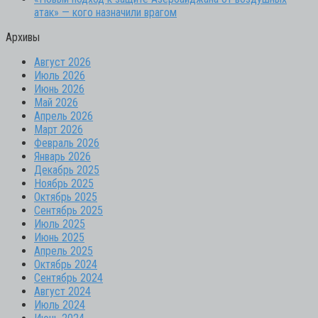
атак» — кого назначили врагом
Архивы
Август 2026
Июль 2026
Июнь 2026
Май 2026
Апрель 2026
Март 2026
Февраль 2026
Январь 2026
Декабрь 2025
Ноябрь 2025
Октябрь 2025
Сентябрь 2025
Июль 2025
Июнь 2025
Апрель 2025
Октябрь 2024
Сентябрь 2024
Август 2024
Июль 2024