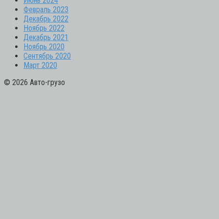
Июнь 2024
Февраль 2023
Декабрь 2022
Ноябрь 2022
Декабрь 2021
Ноябрь 2020
Сентябрь 2020
Март 2020
© 2026 Авто-грузо