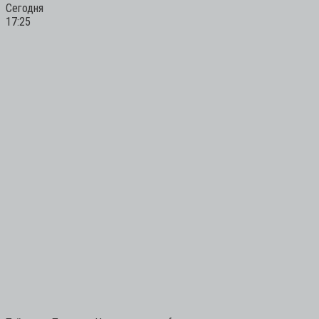
Сегодня
17:25