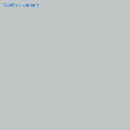
Перейти к контенту