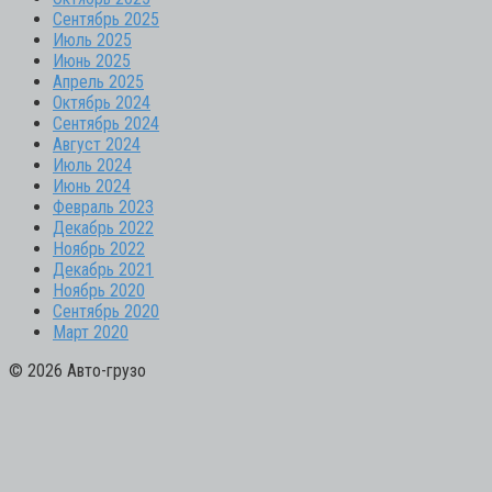
Сентябрь 2025
Июль 2025
Июнь 2025
Апрель 2025
Октябрь 2024
Сентябрь 2024
Август 2024
Июль 2024
Июнь 2024
Февраль 2023
Декабрь 2022
Ноябрь 2022
Декабрь 2021
Ноябрь 2020
Сентябрь 2020
Март 2020
© 2026 Авто-грузо