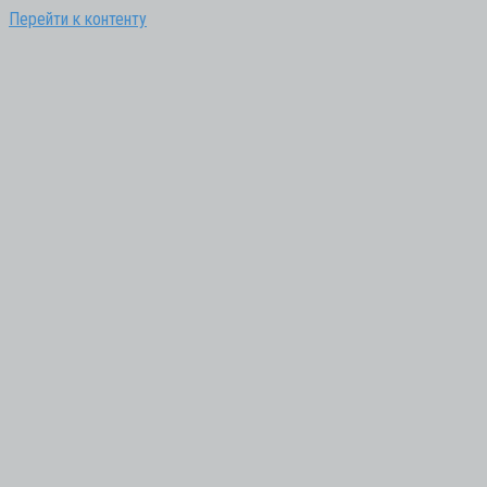
Перейти к контенту