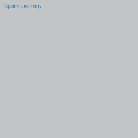
Перейти к контенту