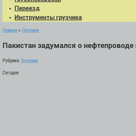
Переезд
Инструменты грузчика
Главная
»
Грузчики
Пакистан задумался о нефтепроводе 
Рубрика:
Грузчики
Сегодня