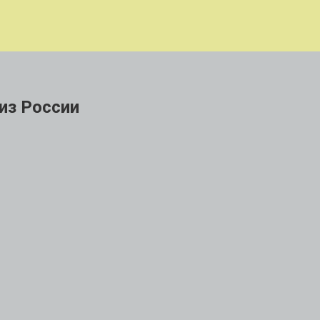
из России