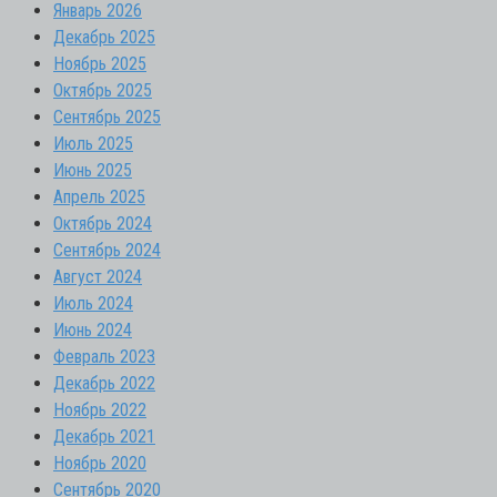
Январь 2026
Декабрь 2025
Ноябрь 2025
Октябрь 2025
Сентябрь 2025
Июль 2025
Июнь 2025
Апрель 2025
Октябрь 2024
Сентябрь 2024
Август 2024
Июль 2024
Июнь 2024
Февраль 2023
Декабрь 2022
Ноябрь 2022
Декабрь 2021
Ноябрь 2020
Сентябрь 2020