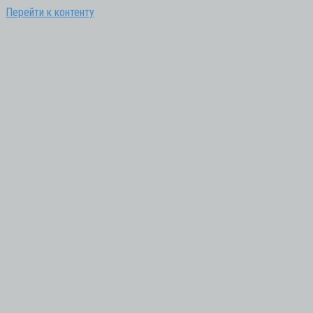
Перейти к контенту