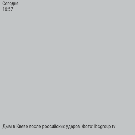
Сегодня
16:57
Дым в Киеве после российских ударов. Фото: lbcgroup.tv