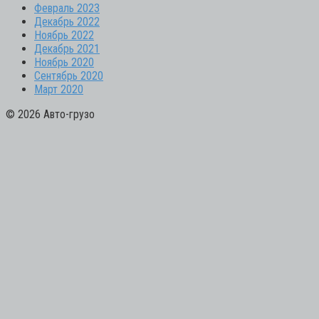
Февраль 2023
Декабрь 2022
Ноябрь 2022
Декабрь 2021
Ноябрь 2020
Сентябрь 2020
Март 2020
© 2026 Авто-грузо