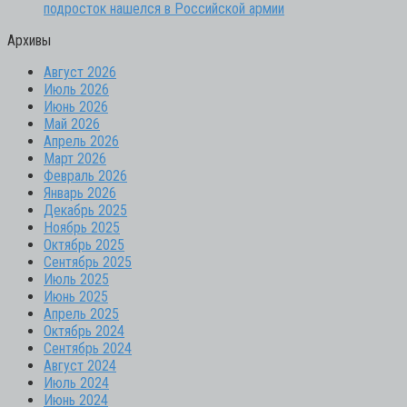
подросток нашелся в Российской армии
Архивы
Август 2026
Июль 2026
Июнь 2026
Май 2026
Апрель 2026
Март 2026
Февраль 2026
Январь 2026
Декабрь 2025
Ноябрь 2025
Октябрь 2025
Сентябрь 2025
Июль 2025
Июнь 2025
Апрель 2025
Октябрь 2024
Сентябрь 2024
Август 2024
Июль 2024
Июнь 2024