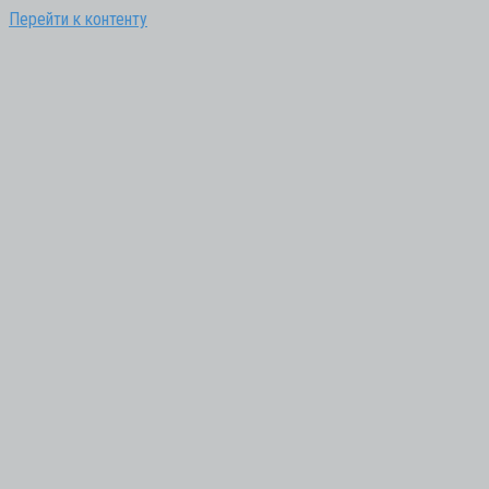
Перейти к контенту