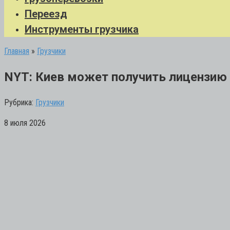
Переезд
Инструменты грузчика
Главная
»
Грузчики
NYT: Киев может получить лицензию н
Рубрика:
Грузчики
8 июля 2026