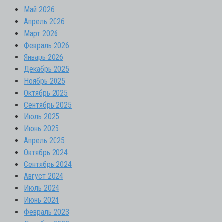
Май 2026
Апрель 2026
Март 2026
Февраль 2026
Январь 2026
Декабрь 2025
Ноябрь 2025
Октябрь 2025
Сентябрь 2025
Июль 2025
Июнь 2025
Апрель 2025
Октябрь 2024
Сентябрь 2024
Август 2024
Июль 2024
Июнь 2024
Февраль 2023