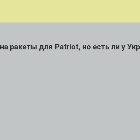
а ракеты для Patriot, но есть ли у У