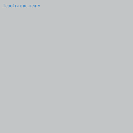
Перейти к контенту