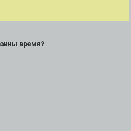
краины время?