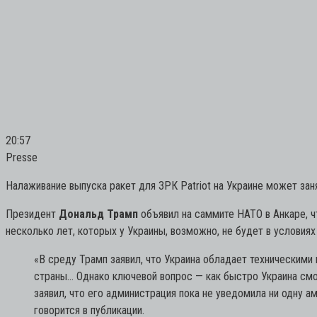
20:57
Presse
Налаживание выпуска ракет для ЗРК Patriot на Украине может зан
Президент
Дональд Трамп
объявил на саммите НАТО в Анкаре, ч
несколько лет, которых у Украины, возможно, не будет в условия
«В среду Трамп заявил, что Украина обладает техническим
страны… Однако ключевой вопрос — как быстро Украина смож
заявил, что его администрация пока не уведомила ни одну 
говорится в публикации.