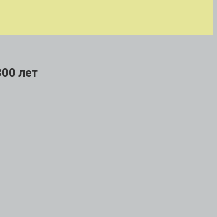
300 лет