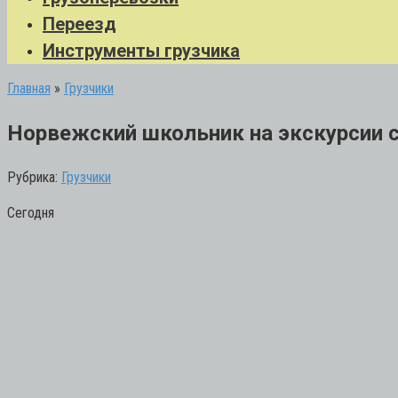
Переезд
Инструменты грузчика
Главная
»
Грузчики
Норвежский школьник на экскурсии с
Рубрика:
Грузчики
Сегодня