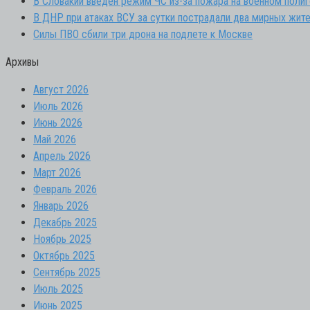
В Словакии введен режим ЧС из-за пожара на военном поли
В ДНР при атаках ВСУ за сутки пострадали два мирных жите
Силы ПВО сбили три дрона на подлете к Москве
Архивы
Август 2026
Июль 2026
Июнь 2026
Май 2026
Апрель 2026
Март 2026
Февраль 2026
Январь 2026
Декабрь 2025
Ноябрь 2025
Октябрь 2025
Сентябрь 2025
Июль 2025
Июнь 2025