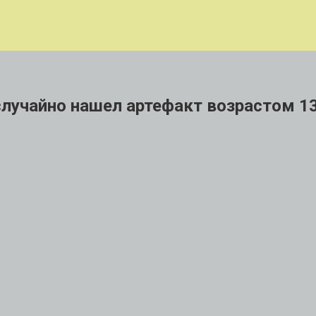
лучайно нашел артефакт возрастом 1