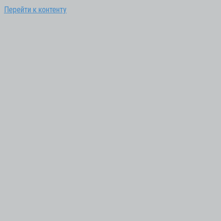
Перейти к контенту