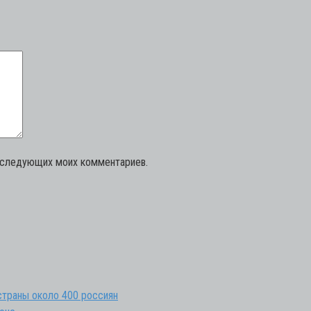
последующих моих комментариев.
 страны около 400 россиян