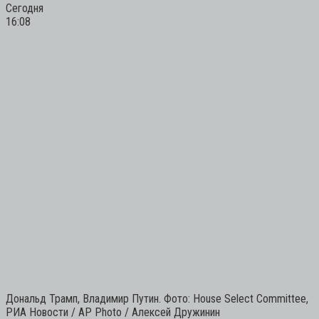
Сегодня
16:08
Дональд Трамп, Владимир Путин. Фото: House Select Committee,
РИА Новости / AP Photo / Алексей Дружинин