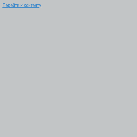
Перейти к контенту