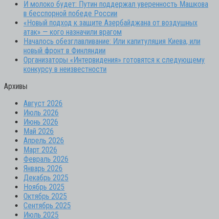
И молоко будет: Путин поддержал уверенность Машкова
в бесспорной победе России
«Новый подход к защите Азербайджана от воздушных
атак» — кого назначили врагом
Началось обезглавливание: Или капитуляция Киева, или
новый фронт в Финляндии
Организаторы «Интервидения» готовятся к следующему
конкурсу в неизвестности
Архивы
Август 2026
Июль 2026
Июнь 2026
Май 2026
Апрель 2026
Март 2026
Февраль 2026
Январь 2026
Декабрь 2025
Ноябрь 2025
Октябрь 2025
Сентябрь 2025
Июль 2025