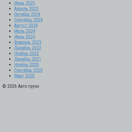
Июнь 2025
Апрель 2025
Октябрь 2024
Сентябрь 2024
Август 2024
Июль 2024
Июнь 2024
Февраль 2023
Декабрь 2022
Ноябрь 2022
Декабрь 2021
Ноябрь 2020
Сентябрь 2020
Март 2020
© 2026 Авто-грузо