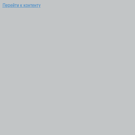
Перейти к контенту