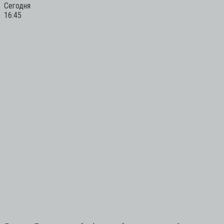
Сегодня
16:45