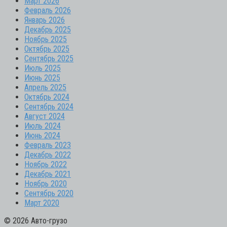
Март 2026
Февраль 2026
Январь 2026
Декабрь 2025
Ноябрь 2025
Октябрь 2025
Сентябрь 2025
Июль 2025
Июнь 2025
Апрель 2025
Октябрь 2024
Сентябрь 2024
Август 2024
Июль 2024
Июнь 2024
Февраль 2023
Декабрь 2022
Ноябрь 2022
Декабрь 2021
Ноябрь 2020
Сентябрь 2020
Март 2020
© 2026 Авто-грузо