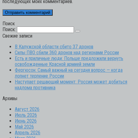
последующих моих комментариев.
Поиск
Поиск:
Свежие записи
В Калужской области сбито 37 дронов
Силы ПВО сбили 360 дронов над регионами России
Есть и приличные люди: Польше предложили вернуть
освобожденные Красной армией земли
Фергюсон: Самый важный на сегодня вопрос — когда
лопнет терпение России
Наступает решающий момент: Россия может добиться
надлома противника
Архивы
Август 2026
Июль 2026
Июнь 2026
Май 2026
Апрель 2026