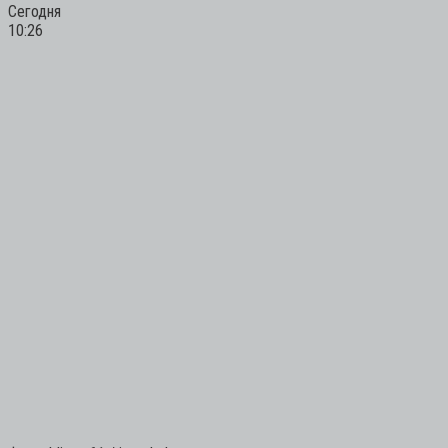
Сегодня
10:26