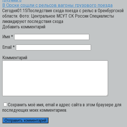
В Орске сошли с рельсов вагоны грузового поезда
Сегодня01:15Последствия схода поезда с рельс в Оренбургской
области. Фото: Центральное МСУТ СК России Специалисты
ликвидируют последствия схода
Добавить комментарий
Имя
*
Email
*
Комментарий
Сохранить моё имя, email и адрес сайта в этом браузере для
последующих моих комментариев.