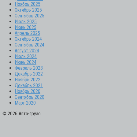
Ноябрь 2025
Октябрь 2025
Сентябрь 2025
Июль 2025
Июнь 2025
Апрель 2025
Октябрь 2024
Сентябрь 2024
Август 2024
Июль 2024
Июнь 2024
Февраль 2023
Декабрь 2022
Ноябрь 2022
Декабрь 2021
Ноябрь 2020
Сентябрь 2020
Март 2020
© 2026 Авто-грузо