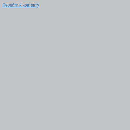
Перейти к контенту