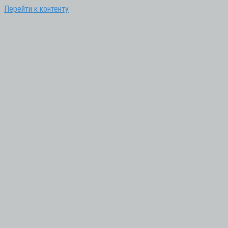
Перейти к контенту