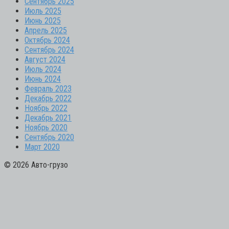
Сентябрь 2025
Июль 2025
Июнь 2025
Апрель 2025
Октябрь 2024
Сентябрь 2024
Август 2024
Июль 2024
Июнь 2024
Февраль 2023
Декабрь 2022
Ноябрь 2022
Декабрь 2021
Ноябрь 2020
Сентябрь 2020
Март 2020
© 2026 Авто-грузо