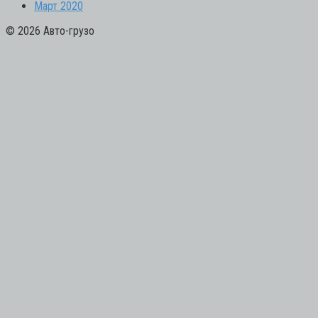
Март 2020
© 2026 Авто-грузо