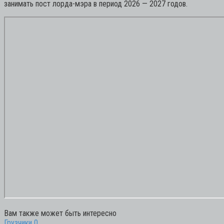
занимать пост лорда-мэра в период 2026 — 2027 годов.
Вам также может быть интересно
Грузчики
0