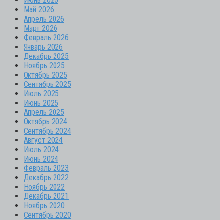
Июнь 2026
Май 2026
Апрель 2026
Март 2026
Февраль 2026
Январь 2026
Декабрь 2025
Ноябрь 2025
Октябрь 2025
Сентябрь 2025
Июль 2025
Июнь 2025
Апрель 2025
Октябрь 2024
Сентябрь 2024
Август 2024
Июль 2024
Июнь 2024
Февраль 2023
Декабрь 2022
Ноябрь 2022
Декабрь 2021
Ноябрь 2020
Сентябрь 2020