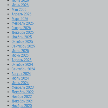
Июль 2026
Июнь 2026
Май 2026
Апрель 2026
Март 2026
Февраль 2026
Январь 2026
Декабрь 2025
Ноябрь 2025
Октябрь 2025
Сентябрь 2025
Июль 2025
Июнь 2025
Апрель 2025
Октябрь 2024
Сентябрь 2024
Август 2024
Июль 2024
Июнь 2024
Февраль 2023
Декабрь 2022
Ноябрь 2022
Декабрь 2021
Ноябрь 2020