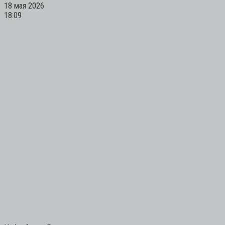
18 мая 2026
18:09