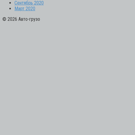
Сентябрь 2020
Март 2020
© 2026 Авто-грузо