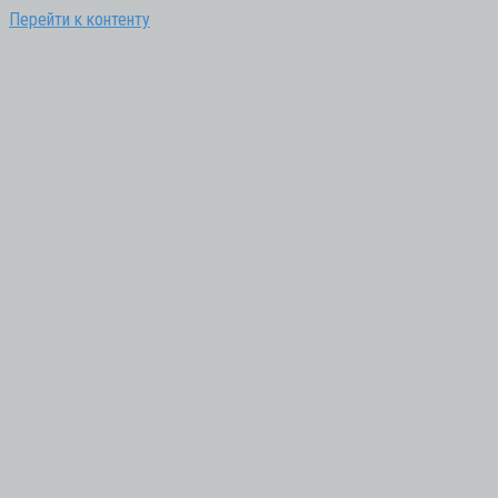
Перейти к контенту