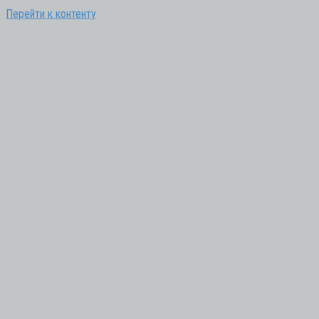
Перейти к контенту