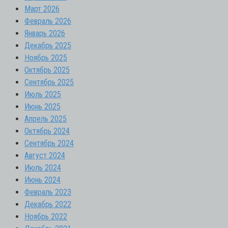
Март 2026
Февраль 2026
Январь 2026
Декабрь 2025
Ноябрь 2025
Октябрь 2025
Сентябрь 2025
Июль 2025
Июнь 2025
Апрель 2025
Октябрь 2024
Сентябрь 2024
Август 2024
Июль 2024
Июнь 2024
Февраль 2023
Декабрь 2022
Ноябрь 2022