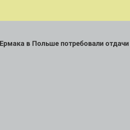
 Ермака в Польше потребовали отдачи