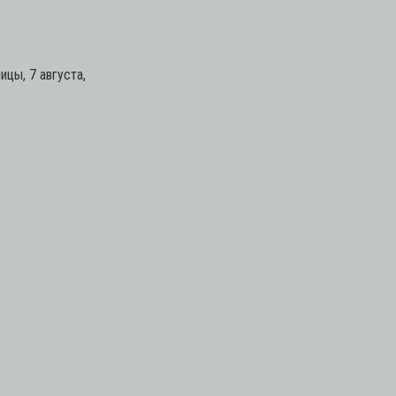
цы, 7 августа,