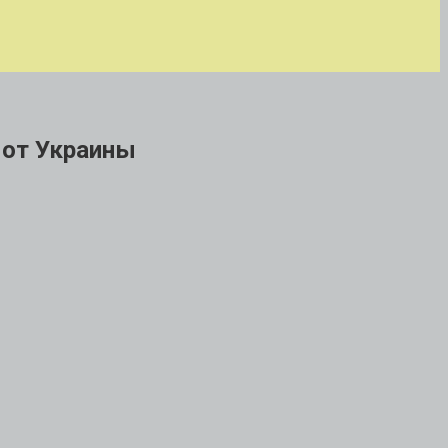
 от Украины