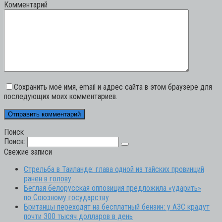
Комментарий
Сохранить моё имя, email и адрес сайта в этом браузере для
последующих моих комментариев.
Поиск
Поиск:
Свежие записи
Стрельба в Таиланде: глава одной из тайских провинций
ранен в голову
Беглая белорусская оппозиция предложила «ударить»
по Союзному государству
Британцы переходят на бесплатный бензин: у АЗС крадут
почти 300 тысяч долларов в день