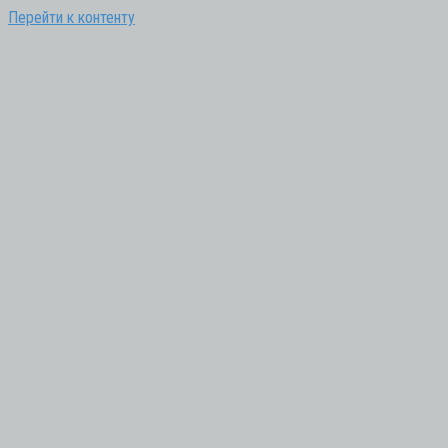
Перейти к контенту