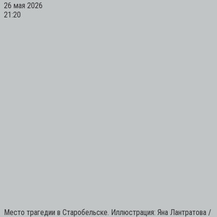
26 мая 2026
21:20
Место трагедии в Старобельске. Иллюстрация: Яна Лантратова /