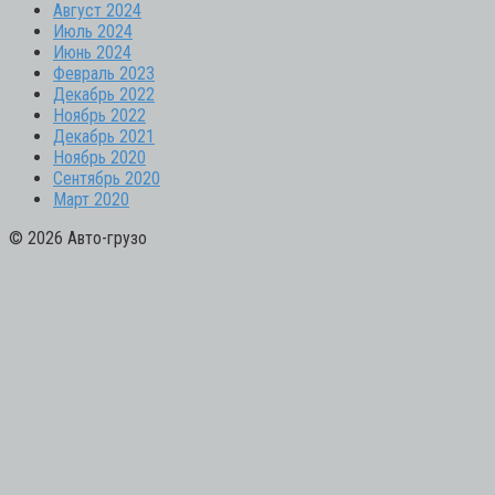
Август 2024
Июль 2024
Июнь 2024
Февраль 2023
Декабрь 2022
Ноябрь 2022
Декабрь 2021
Ноябрь 2020
Сентябрь 2020
Март 2020
© 2026 Авто-грузо