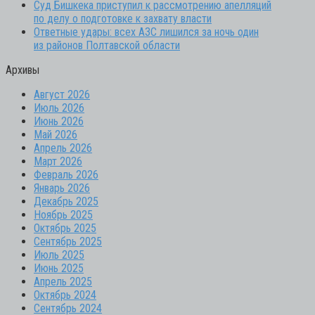
Суд Бишкека приступил к рассмотрению апелляций
по делу о подготовке к захвату власти
Ответные удары: всех АЗС лишился за ночь один
из районов Полтавской области
Архивы
Август 2026
Июль 2026
Июнь 2026
Май 2026
Апрель 2026
Март 2026
Февраль 2026
Январь 2026
Декабрь 2025
Ноябрь 2025
Октябрь 2025
Сентябрь 2025
Июль 2025
Июнь 2025
Апрель 2025
Октябрь 2024
Сентябрь 2024