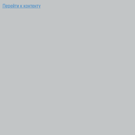
Перейти к контенту