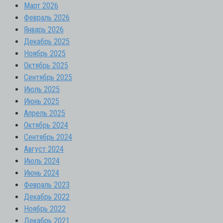
Март 2026
Февраль 2026
Январь 2026
Декабрь 2025
Ноябрь 2025
Октябрь 2025
Сентябрь 2025
Июль 2025
Июнь 2025
Апрель 2025
Октябрь 2024
Сентябрь 2024
Август 2024
Июль 2024
Июнь 2024
Февраль 2023
Декабрь 2022
Ноябрь 2022
Декабрь 2021