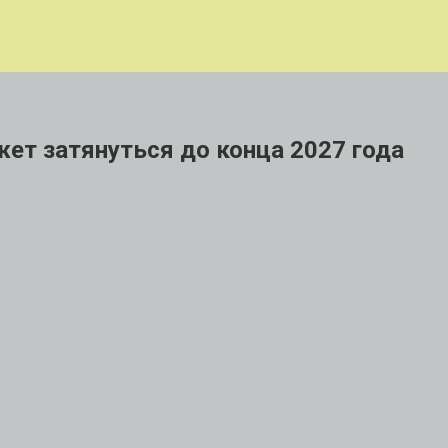
жет затянуться до конца 2027 года