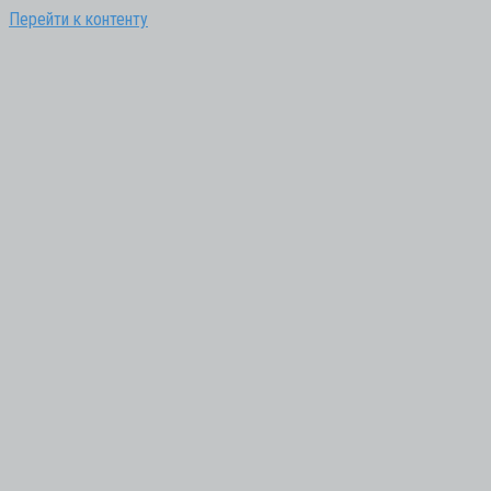
Перейти к контенту