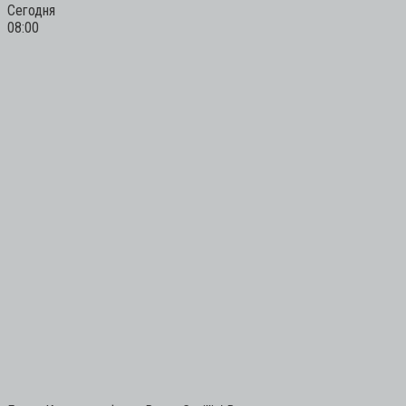
Сегодня
08:00