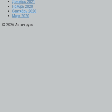
Декабрь 2021
Ноябрь 2020
Сентябрь 2020
Март 2020
© 2026 Авто-грузо