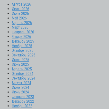
Август 2026
Июль 2026
Июнь 2026
Май 2026
Апрель 2026
Март 2026
Февраль 2026
Январь 2026
Декабрь 2025
Ноябрь 2025
Октябрь 2025
Сентябрь 2025
Июль 2025
Июнь 2025
Апрель 2025
Октябрь 2024
Сентябрь 2024
Август 2024
Июль 2024
Июнь 2024
Февраль 2023
Декабрь 2022
Ноябрь 2022