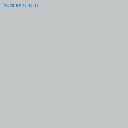
Перейти к контенту