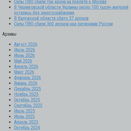
Силы ПВО сбили три дрона на подлете к Москве
В Черниговской области Украины около 100 тысяч жителей
остались без энергоснабжения
В Калужской области сбито 37 дронов
Силы ПВО сбили 360 дронов над регионами России
Архивы
Август 2026
Июль 2026
Июнь 2026
Май 2026
Апрель 2026
Март 2026
Февраль 2026
Январь 2026
Декабрь 2025
Ноябрь 2025
Октябрь 2025
Сентябрь 2025
Июль 2025
Июнь 2025
Апрель 2025
Октябрь 2024