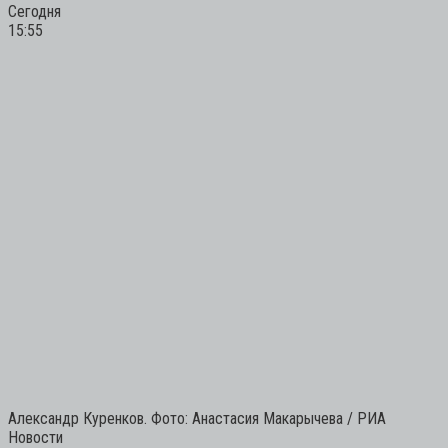
Сегодня
15:55
Александр Куренков. Фото: Анастасия Макарычева / РИА
Новости