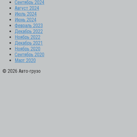
Сентябрь 2024
Август 2024
Июль 2024
Июнь 2024
Февраль 2023
Декабрь 2022
Ноябрь 2022
Декабрь 2021
Ноябрь 2020
Сентябрь 2020
Март 2020
© 2026 Авто-грузо