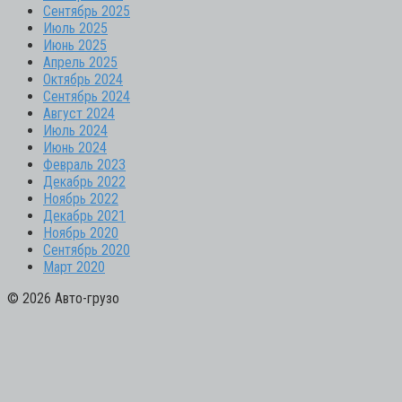
Сентябрь 2025
Июль 2025
Июнь 2025
Апрель 2025
Октябрь 2024
Сентябрь 2024
Август 2024
Июль 2024
Июнь 2024
Февраль 2023
Декабрь 2022
Ноябрь 2022
Декабрь 2021
Ноябрь 2020
Сентябрь 2020
Март 2020
© 2026 Авто-грузо