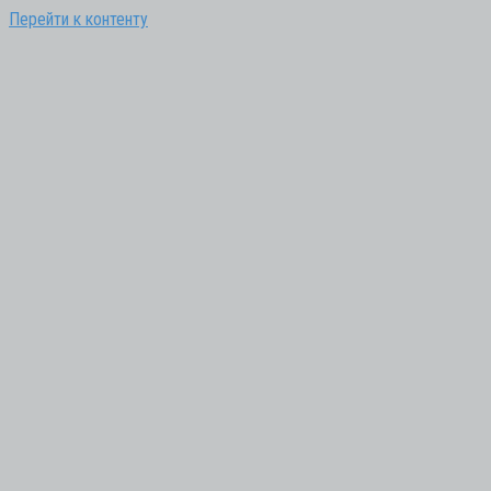
Перейти к контенту