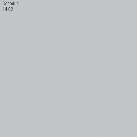
Сегодня
14:02