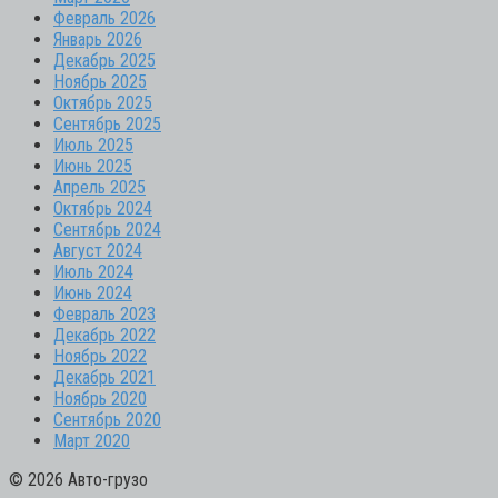
Февраль 2026
Январь 2026
Декабрь 2025
Ноябрь 2025
Октябрь 2025
Сентябрь 2025
Июль 2025
Июнь 2025
Апрель 2025
Октябрь 2024
Сентябрь 2024
Август 2024
Июль 2024
Июнь 2024
Февраль 2023
Декабрь 2022
Ноябрь 2022
Декабрь 2021
Ноябрь 2020
Сентябрь 2020
Март 2020
© 2026 Авто-грузо