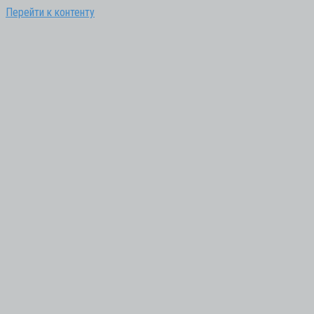
Перейти к контенту