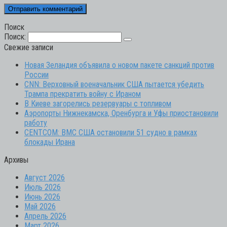
Поиск
Поиск:
Свежие записи
Новая Зеландия объявила о новом пакете санкций против
России
CNN: Верховный военачальник США пытается убедить
Трампа прекратить войну с Ираном
В Киеве загорелись резервуары с топливом
Аэропорты Нижнекамска, Оренбурга и Уфы приостановили
работу
CENTCOM: ВМС США остановили 51 судно в рамках
блокады Ирана
Архивы
Август 2026
Июль 2026
Июнь 2026
Май 2026
Апрель 2026
Март 2026