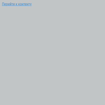
Перейти к контенту