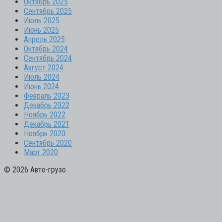
Октябрь 2025
Сентябрь 2025
Июль 2025
Июнь 2025
Апрель 2025
Октябрь 2024
Сентябрь 2024
Август 2024
Июль 2024
Июнь 2024
Февраль 2023
Декабрь 2022
Ноябрь 2022
Декабрь 2021
Ноябрь 2020
Сентябрь 2020
Март 2020
© 2026 Авто-грузо