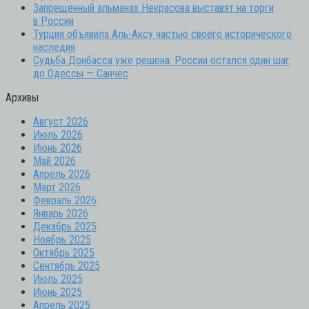
Запрещенный альманах Некрасова выставят на торги
в России
Турция объявила Аль-Аксу частью своего исторического
наследия
Судьба Донбасса уже решена: России остался один шаг
до Одессы — Санчес
Архивы
Август 2026
Июль 2026
Июнь 2026
Май 2026
Апрель 2026
Март 2026
Февраль 2026
Январь 2026
Декабрь 2025
Ноябрь 2025
Октябрь 2025
Сентябрь 2025
Июль 2025
Июнь 2025
Апрель 2025