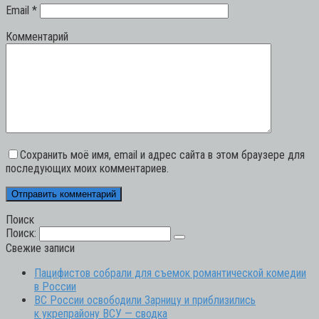
Email
*
Комментарий
Сохранить моё имя, email и адрес сайта в этом браузере для
последующих моих комментариев.
Поиск
Поиск:
Свежие записи
Пацифистов собрали для съемок романтической комедии
в России
ВС России освободили Зарницу и приблизились
к укрепрайону ВСУ — сводка