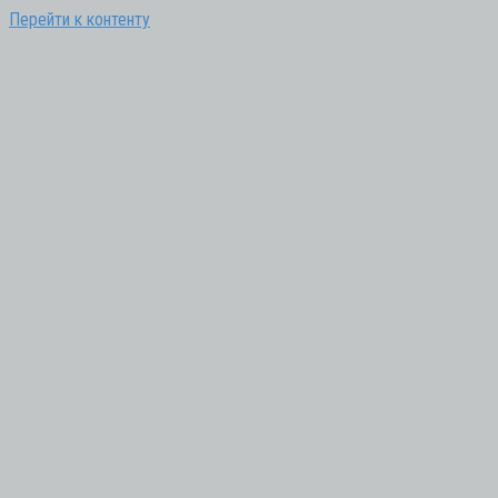
Перейти к контенту