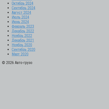
Октябрь 2024
Сентябрь 2024
Август 2024
Июль 2024
Июнь 2024
Февраль 2023
Декабрь 2022
Ноябрь 2022
Декабрь 2021
Ноябрь 2020
Сентябрь 2020
Март 2020
© 2026 Авто-грузо