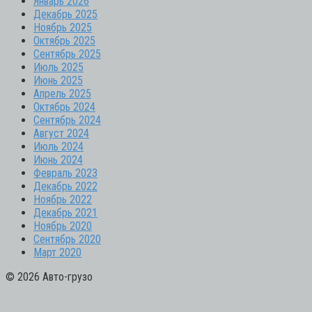
Январь 2026
Декабрь 2025
Ноябрь 2025
Октябрь 2025
Сентябрь 2025
Июль 2025
Июнь 2025
Апрель 2025
Октябрь 2024
Сентябрь 2024
Август 2024
Июль 2024
Июнь 2024
Февраль 2023
Декабрь 2022
Ноябрь 2022
Декабрь 2021
Ноябрь 2020
Сентябрь 2020
Март 2020
© 2026 Авто-грузо