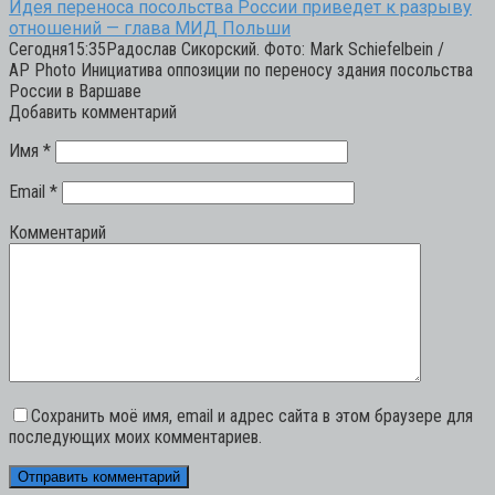
Идея переноса посольства России приведет к разрыву
отношений — глава МИД Польши
Сегодня15:35Радослав Сикорский. Фото: Mark Schiefelbein /
AP Photo Инициатива оппозиции по переносу здания посольства
России в Варшаве
Добавить комментарий
Имя
*
Email
*
Комментарий
Сохранить моё имя, email и адрес сайта в этом браузере для
последующих моих комментариев.