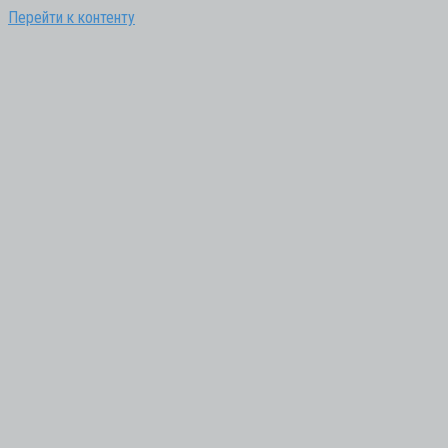
Перейти к контенту