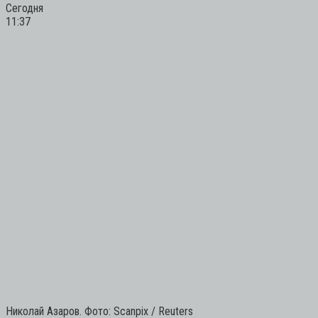
Сегодня
11:37
Николай Азаров. Фото: Scanpix / Reuters