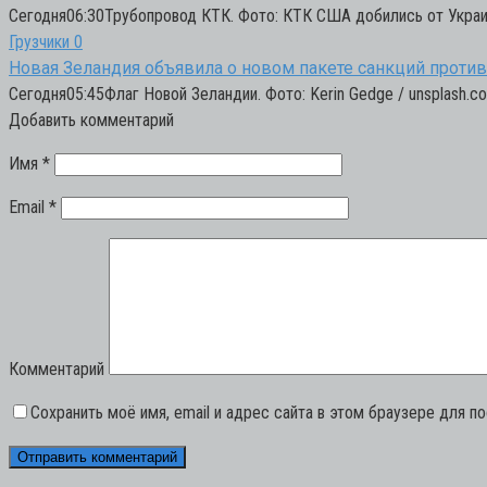
Сегодня06:30Трубопровод КТК. Фото: КТК США добились от Украин
Грузчики
0
Новая Зеландия объявила о новом пакете санкций против
Сегодня05:45Флаг Новой Зеландии. Фото: Kerin Gedge / unsplash.c
Добавить комментарий
Имя
*
Email
*
Комментарий
Сохранить моё имя, email и адрес сайта в этом браузере для 