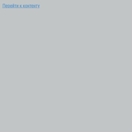
Перейти к контенту