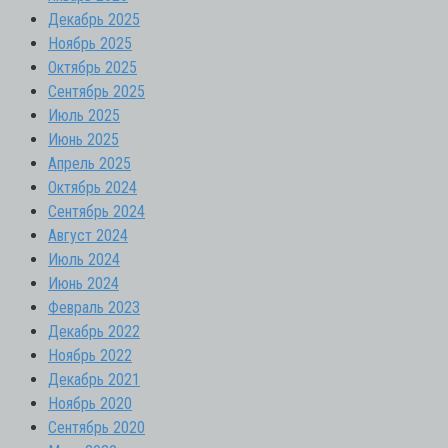
Декабрь 2025
Ноябрь 2025
Октябрь 2025
Сентябрь 2025
Июль 2025
Июнь 2025
Апрель 2025
Октябрь 2024
Сентябрь 2024
Август 2024
Июль 2024
Июнь 2024
Февраль 2023
Декабрь 2022
Ноябрь 2022
Декабрь 2021
Ноябрь 2020
Сентябрь 2020