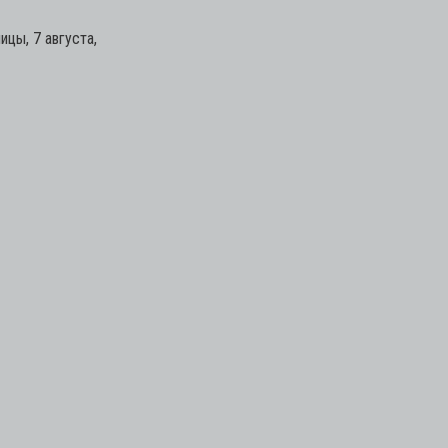
цы, 7 августа,