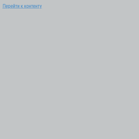
Перейти к контенту