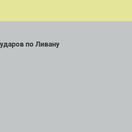
 ударов по Ливану