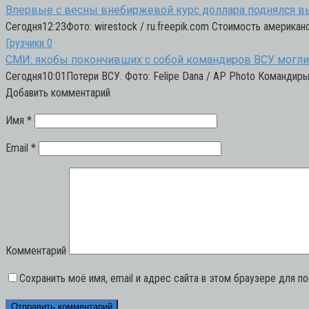
Впервые с весны внебиржевой курс доллара поднялся в
Сегодня12:23Фото: wirestock / ru.freepik.com Стоимость американ
Грузчики
0
СМИ: якобы покончивших с собой командиров ВСУ могли 
Сегодня10:01Потери ВСУ. Фото: Felipe Dana / AP Photo Командир
Добавить комментарий
Имя
*
Email
*
Комментарий
Сохранить моё имя, email и адрес сайта в этом браузере для 