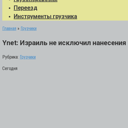
Переезд
Инструменты грузчика
Главная
»
Грузчики
Ynet: Израиль не исключил нанесения
Рубрика:
Грузчики
Сегодня