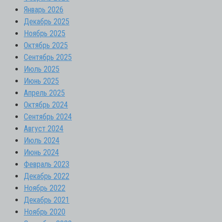
Январь 2026
Декабрь 2025
Ноябрь 2025
Октябрь 2025
Сентябрь 2025
Июль 2025
Июнь 2025
Апрель 2025
Октябрь 2024
Сентябрь 2024
Август 2024
Июль 2024
Июнь 2024
Февраль 2023
Декабрь 2022
Ноябрь 2022
Декабрь 2021
Ноябрь 2020