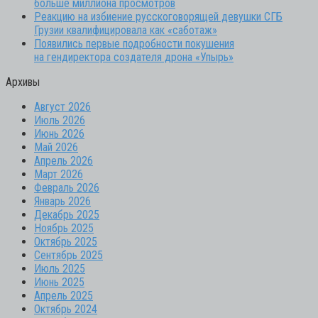
больше миллиона просмотров
Реакцию на избиение русскоговорящей девушки СГБ
Грузии квалифицировала как «саботаж»
Появились первые подробности покушения
на гендиректора создателя дрона «Упырь»
Архивы
Август 2026
Июль 2026
Июнь 2026
Май 2026
Апрель 2026
Март 2026
Февраль 2026
Январь 2026
Декабрь 2025
Ноябрь 2025
Октябрь 2025
Сентябрь 2025
Июль 2025
Июнь 2025
Апрель 2025
Октябрь 2024