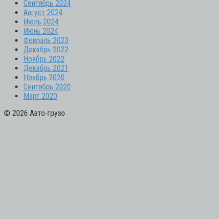
Сентябрь 2024
Август 2024
Июль 2024
Июнь 2024
Февраль 2023
Декабрь 2022
Ноябрь 2022
Декабрь 2021
Ноябрь 2020
Сентябрь 2020
Март 2020
© 2026 Авто-грузо