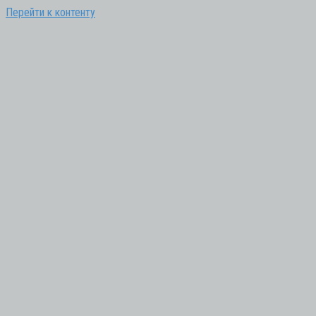
Перейти к контенту