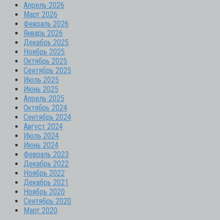
Апрель 2026
Март 2026
Февраль 2026
Январь 2026
Декабрь 2025
Ноябрь 2025
Октябрь 2025
Сентябрь 2025
Июль 2025
Июнь 2025
Апрель 2025
Октябрь 2024
Сентябрь 2024
Август 2024
Июль 2024
Июнь 2024
Февраль 2023
Декабрь 2022
Ноябрь 2022
Декабрь 2021
Ноябрь 2020
Сентябрь 2020
Март 2020