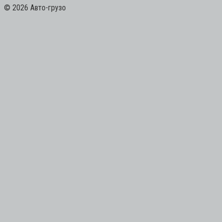
© 2026 Авто-грузо