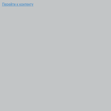
Перейти к контенту