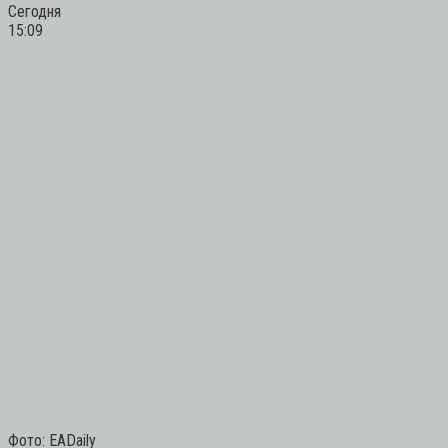
Сегодня
15:09
Фото: EADaily