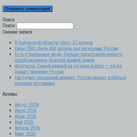
Поиск
Поиск:
Свежие записи
В Калужской области сбито 37 дронов
Силы ПВО сбили 360 дронов над регионами России
Есть и приличные люди: Польше предложили вернуть
освобожденные Красной армией земли
Фергюсон: Самый важный на сегодня вопрос — когда
лопнет терпение России
Наступает решающий момент: Россия может добиться
надлома противника
Архивы
Август 2026
Июль 2026
Июнь 2026
Май 2026
Апрель 2026
Март 2026