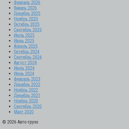
Февраль 2026
Январь 2026
Декабрь 2025
Ноябрь 2025
Октябрь 2025
Сентябрь 2025
Июль 2025
Июнь 2025
Апрель 2025
Октябрь 2024
Сентябрь 2024
Август 2024
Июль 2024
Июнь 2024
Февраль 2023
Декабрь 2022
Ноябрь 2022
Декабрь 2021
Ноябрь 2020
Сентябрь 2020
Март 2020
© 2026 Авто-грузо