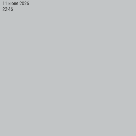
11 июня 2026
22:46