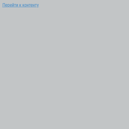
Перейти к контенту