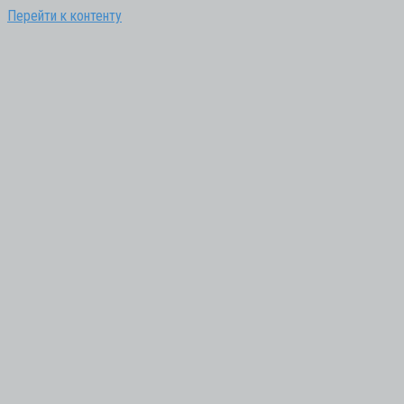
Перейти к контенту