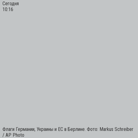
Сегодня
10:16
Флаги Германии, Украины и ЕС в Берлине. Фото: Markus Schreiber
/ AP Photo