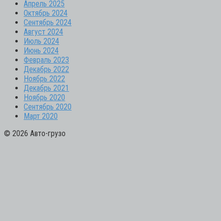
Апрель 2025
Октябрь 2024
Сентябрь 2024
Август 2024
Июль 2024
Июнь 2024
Февраль 2023
Декабрь 2022
Ноябрь 2022
Декабрь 2021
Ноябрь 2020
Сентябрь 2020
Март 2020
© 2026 Авто-грузо