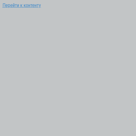
Перейти к контенту