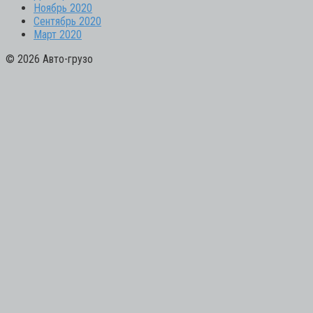
Ноябрь 2020
Сентябрь 2020
Март 2020
© 2026 Авто-грузо