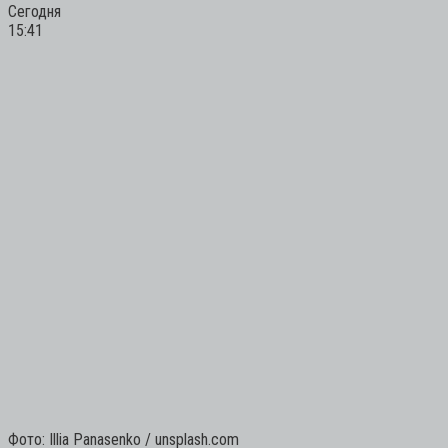
Сегодня
15:41
Фото: Illia Panasenko / unsplash.com