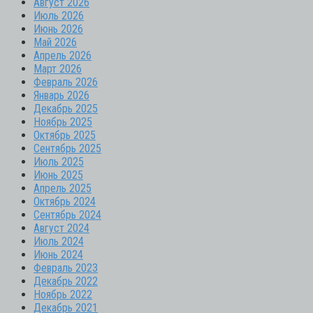
Август 2026
Июль 2026
Июнь 2026
Май 2026
Апрель 2026
Март 2026
Февраль 2026
Январь 2026
Декабрь 2025
Ноябрь 2025
Октябрь 2025
Сентябрь 2025
Июль 2025
Июнь 2025
Апрель 2025
Октябрь 2024
Сентябрь 2024
Август 2024
Июль 2024
Июнь 2024
Февраль 2023
Декабрь 2022
Ноябрь 2022
Декабрь 2021