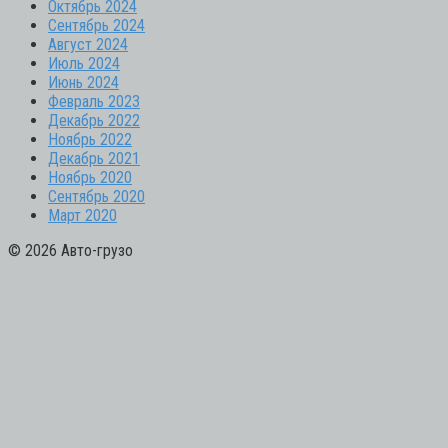
Октябрь 2024
Сентябрь 2024
Август 2024
Июль 2024
Июнь 2024
Февраль 2023
Декабрь 2022
Ноябрь 2022
Декабрь 2021
Ноябрь 2020
Сентябрь 2020
Март 2020
© 2026 Авто-грузо