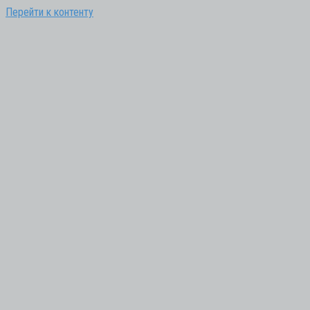
Перейти к контенту