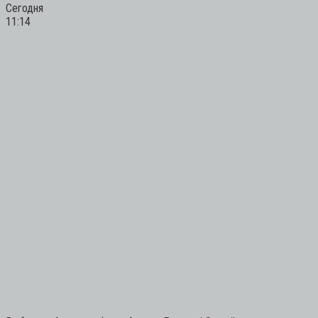
Сегодня
11:14