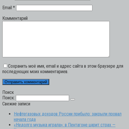
Email
*
Комментарий
Сохранить моё имя, email и адрес сайта в этом браузере для
последующих моих комментариев.
Поиск
Поиск:
Свежие записи
Нефтегазовых доходов России прибыло: закрыли провал
начала года
«Недолго музыка играла»: в Пентагоне царит страх —