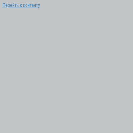
Перейти к контенту