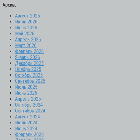
Архивы
Август 2026
Июль 2026
Июнь 2026
Май 2026
Апрель 2026
Март 2026
Февраль 2026
Январь 2026
Декабрь 2025
Ноябрь 2025
Октябрь 2025
Сентябрь 2025
Июль 2025
Июнь 2025
Апрель 2025
Октябрь 2024
Сентябрь 2024
Август 2024
Июль 2024
Июнь 2024
Февраль 2023