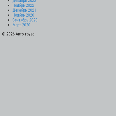
Декабрь 2022
Ноябрь 2022
Декабрь 2021
Ноябрь 2020
Сентябрь 2020
Март 2020
© 2026 Авто-грузо